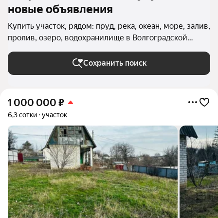
новые объявления
Купить участок, рядом: пруд, река, океан, море, залив,
пролив, озеро, водохранилище в Волгоградской
области
Сохранить поиск
1 000 000
₽
6,3 сотки
участок