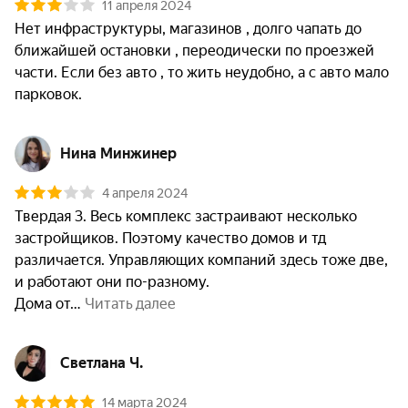
11 апреля 2024
Нет инфраструктуры, магазинов , долго чапать до 
ближайшей остановки , переодически по проезжей 
части. Если без авто , то жить неудобно, а с авто мало 
парковок.
Нина Минжинер
4 апреля 2024
Твердая 3. Весь комплекс застраивают несколько 
застройщиков. Поэтому качество домов и тд 
различается. Управляющих компаний здесь тоже две, 
и работают они по-разному. 

Дома от
 Читать далее
Светлана Ч.
14 марта 2024