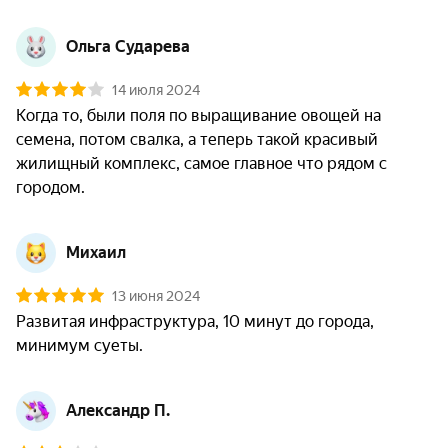
Ольга Сударева
14 июля 2024
Когда то, были поля по выращивание овощей на 
семена, потом свалка, а теперь такой красивый 
жилищный комплекс, самое главное что рядом с 
городом.
Михаил
13 июня 2024
Развитая инфраструктура, 10 минут до города, 
минимум суеты. 
Александр П.