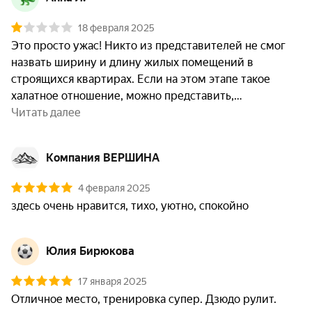
18 февраля 2025
Это просто ужас! Никто из представителей не смог 
назвать ширину и длину жилых помещений в 
строящихся квартирах. Если на этом этапе такое 
халатное отношение, можно представить,
Читать далее
Компания ВЕРШИНА
4 февраля 2025
здесь очень нравится, тихо, уютно, спокойно
Юлия Бирюкова
17 января 2025
Отличное место, тренировка супер. Дзюдо рулит.