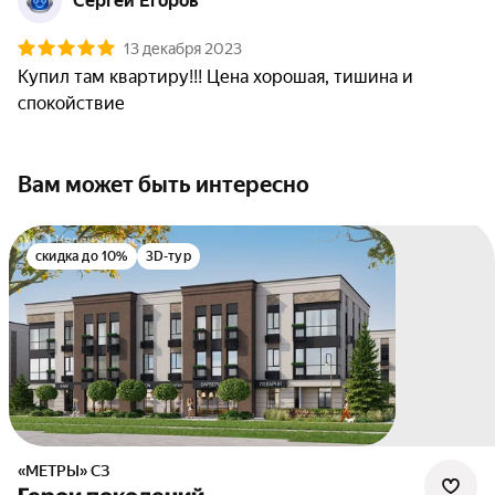
Сергей Егоров
13 декабря 2023
Купил там квартиру!!! Цена хорошая, тишина и 
спокойствие
Вам может быть интересно
скидка до 10%
3D-тур
«МЕТРЫ» СЗ