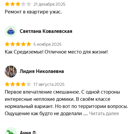
21 декабря 2025
Ремонт в квартире ужас. 
Светлана Ковалевская
5 ноября 2025
Как Средиземье! Отличное место для жизни!
Лидия Николаевна
17 августа 2025
Первое впечатление смешанное. С одной стороны 
интересные неплохие домики. В своём классе 
нормальный вариант. Но вот по территории вопросы. 
Ощущение как будто не доделали .
 Читать далее
Анна Л.