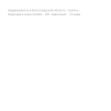
Недвижимость в Волгоградской области
Купить
Квартира в новостройке
ЖК «Заволжье»
Отзывы