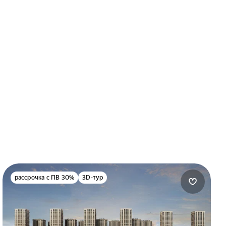
рассрочка с ПВ 30%
3D-тур