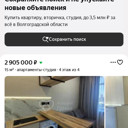
новые объявления
Купить квартиру, вторичка, студия, до 3,5 млн ₽ за
всё в Волгоградской области
Сохранить поиск
2 905 000
₽
15 м²
апартаменты-студия
4 этаж из 4