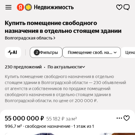
Купить помещение свободного
назначения в отдельно стоящем здании
Волгоградская область
AI
Фильтры
Помещение своб. назначения
Цен
2
230 предложений
•
по актуальности
Купить помещение свободного назначения в отдельно
стоящем здании в Волгоградской области — 230 объявлений
от агентств и собственников по продаже помещений
свободного назначения в отдельно стоящем здании в
Волгоградской области. по цене от 200 000 ₽.
55 000 000
₽
55 182 ₽ за м²
996,7 м²
свободное назначение
1 этаж из 1