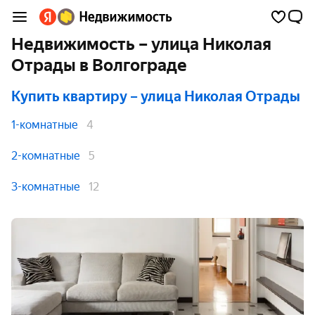
Недвижимость – улица Николая
Отрады в Волгограде
Купить квартиру
– улица Николая Отрады
1-комнатные
4
2-комнатные
5
3-комнатные
12