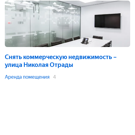
Снять коммерческую недвижимость
–
улица Николая Отрады
Аренда помещения
4