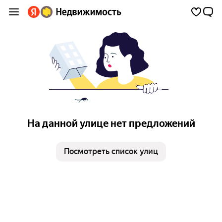
На данной улице нет предложений
Посмотреть список улиц