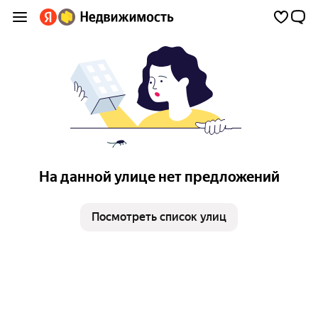
На данной улице нет предложений
Посмотреть список улиц