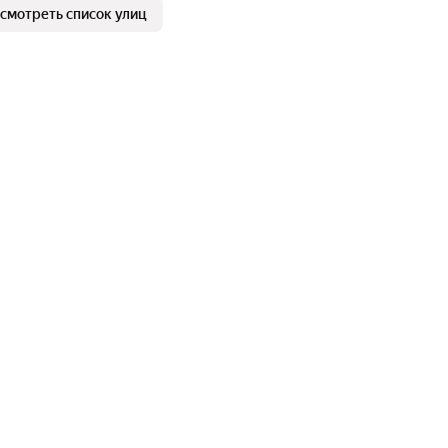
смотреть список улиц