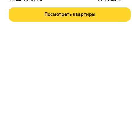
Посмотреть квартиры