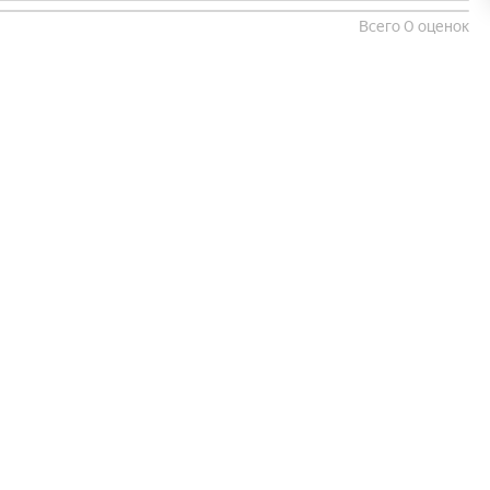
Всего 0 оценок