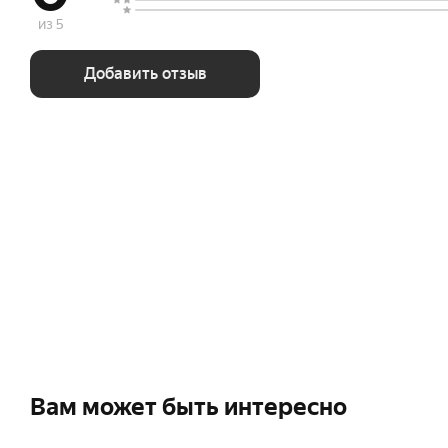
из 5
Добавить отзыв
Вам может быть интересно