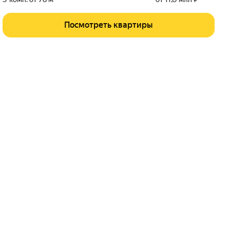
Посмотреть квартиры