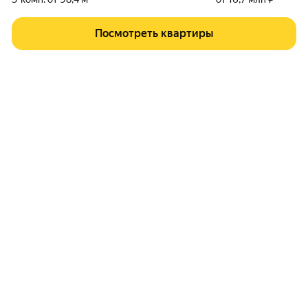
Посмотреть квартиры