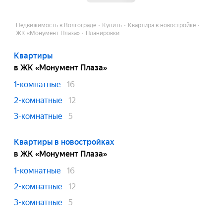
Недвижимость в Волгограде
Купить
Квартира в новостройке
ЖК «Монумент Плаза»
Планировки
Квартиры
в ЖК «Монумент Плаза»
1-комнатные
16
2-комнатные
12
3-комнатные
5
Квартиры в новостройках
в ЖК «Монумент Плаза»
1-комнатные
16
2-комнатные
12
3-комнатные
5