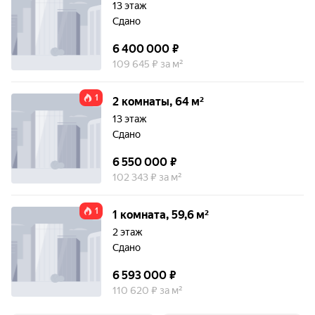
13 этаж
Сдано
6 400 000 ₽
109 645 ₽ за м²
1
2 комнаты, 64 м²
13 этаж
Сдано
6 550 000 ₽
102 343 ₽ за м²
1
1 комната, 59,6 м²
2 этаж
Сдано
6 593 000 ₽
110 620 ₽ за м²