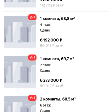
112 702 ₽ за м²
1
1 комната, 68,8 м²
4 этаж
Сдано
6 192 000 ₽
90 013 ₽ за м²
1
1 комната, 69,7 м²
2 этаж
Сдано
6 273 000 ₽
90 012 ₽ за м²
1
2 комнаты, 68,5 м²
6 этаж
Сдано