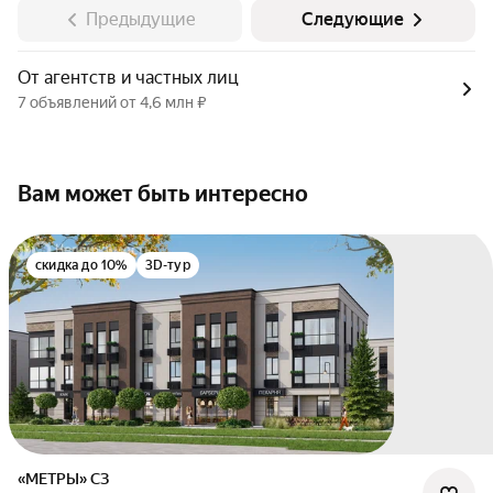
Предыдущие
Следующие
От агентств и частных лиц
7 объявлений от 4,6 млн ₽
Вам может быть интересно
скидка до 10%
3D-тур
«МЕТРЫ» СЗ