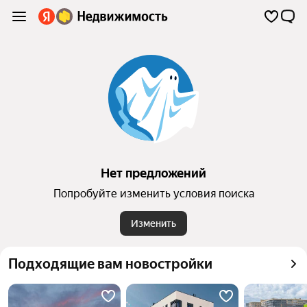
Нет предложений
Попробуйте изменить условия поиска
Изменить
Подходящие вам новостройки