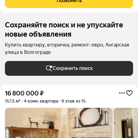
Позвонить
кв. м.
Сохраняйте поиск и не упускайте
новые объявления
Купить квартиру, вторичка, ремонт: евро, Ангарская
улица в Волгограде
Сохранить поиск
16 800 000
₽
157,5 м²
4-комн. квартира
9 этаж из 15