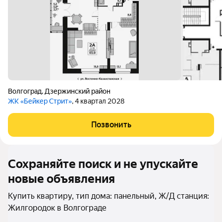
Волгоград
,
Дзержинский район
ЖК «Бейкер Стрит»
, 4 квартал 2028
Позвонить
Сохраняйте поиск и не упускайте
новые объявления
Купить квартиру, тип дома: панельный, Ж/Д станция:
Жилгородок в Волгограде