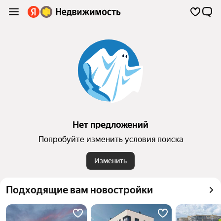
Нет предложений
Попробуйте изменить условия поиска
Изменить
Подходящие вам новостройки