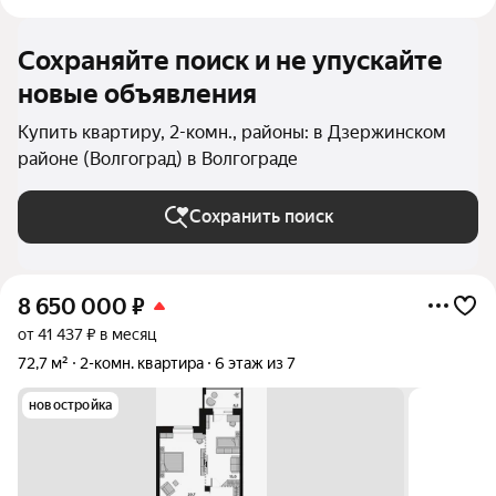
Сохраняйте поиск и не упускайте
новые объявления
Купить квартиру, 2-комн., районы: в Дзержинском
районе (Волгоград) в Волгограде
Сохранить поиск
8 650 000
₽
от 41 437 ₽ в месяц
72,7 м²
2-комн. квартира
6 этаж из 7
новостройка