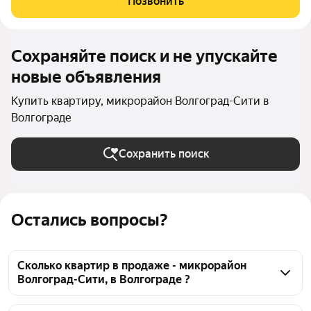
Позвонить
дорожки. Сам дом оснащён
Сохраняйте поиск и не упускайте
новые объявления
Купить квартиру, микрорайон Волгоград-Сити в
Волгограде
Сохранить поиск
Остались вопросы?
Сколько квартир в продаже - микрорайон
Волгоград-Сити, в Волгограде ?
На Яндекс Недвижимости в продаже - микрорайон 