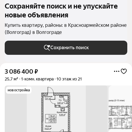
Сохраняйте поиск и не упускайте
новые объявления
Купить квартиру, районы: в Красноармейском районе
(Волгоград) в Волгограде
Сохранить поиск
3 086 400
₽
25,7 м²
1-комн. квартира
10 этаж из 21
новостройка