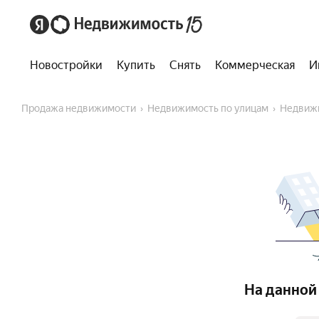
Новостройки
Купить
Снять
Коммерческая
И
Продажа недвижимости
Недвижимость по улицам
Недвиж
На данной