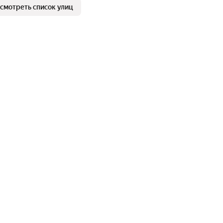
смотреть список улиц