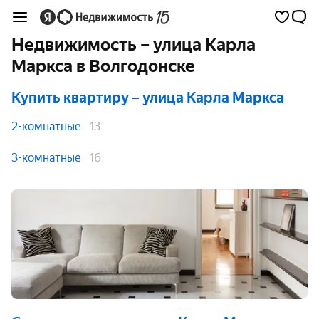
Недвижимость – улица Карла
Маркса в Волгодонске
Купить квартиру
– улица Карла Маркса
2-комнатные
13
3-комнатные
16