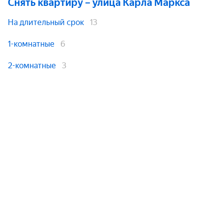
Снять квартиру
– улица Карла Маркса
На длительный срок
13
1-комнатные
6
2-комнатные
3