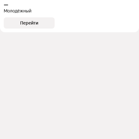
—
Молодёжный
Перейти