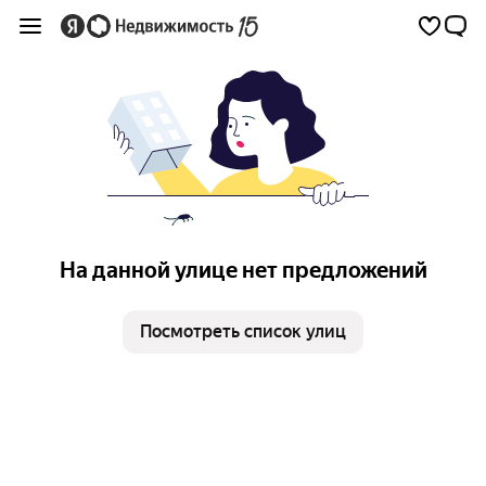
На данной улице нет предложений
Посмотреть список улиц