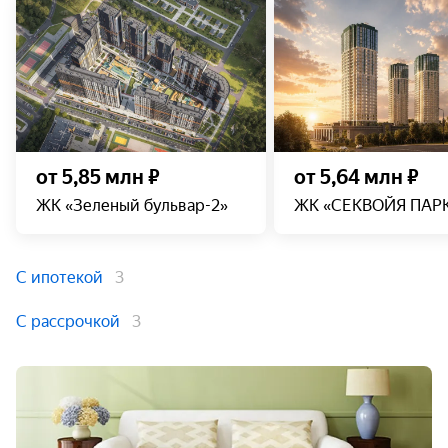
от 5,85 млн ₽
от 5,64 млн ₽
ЖК «Зеленый бульвар-2»
ЖК «СЕКВОЙЯ ПАР
С ипотекой
3
С рассрочкой
3