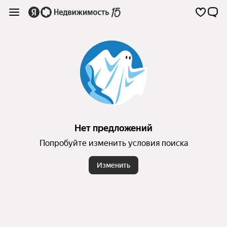
Нет предложений
Попробуйте изменить условия поиска
Изменить