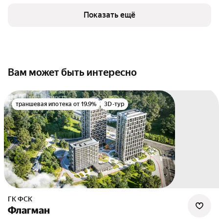
Показать ещё
Вам может быть интересно
траншевая ипотека от 19.9%
3D-тур
ГК ФСК
Флагман