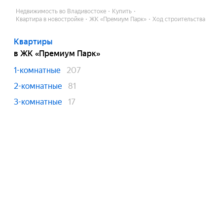
Недвижимость во Владивостоке
Купить
Квартира в новостройке
ЖК «Премиум Парк»
Ход строительства
Квартиры
в ЖК «Премиум Парк»
1-комнатные
207
2-комнатные
81
3-комнатные
17