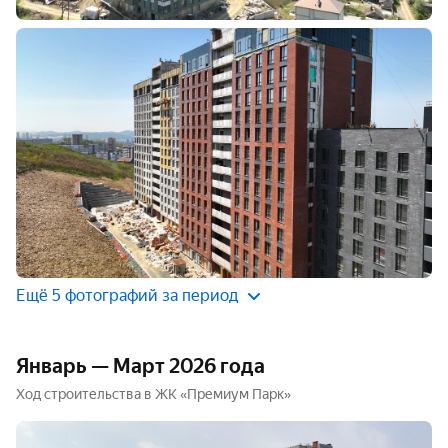
Ещё 5 фотографий за период
Январь — Март 2026 года
Ход строительства в ЖК «Премиум Парк»