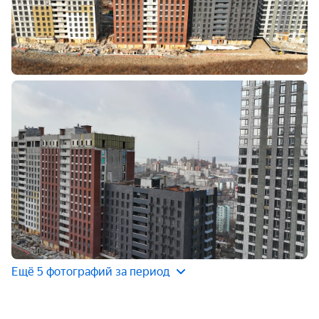
Ещё 5 фотографий за период