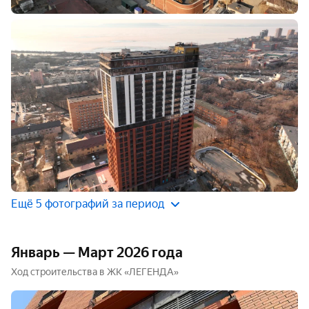
Ещё 5 фотографий за период
Январь — Март 2026 года
Ход строительства в ЖК «ЛЕГЕНДА»