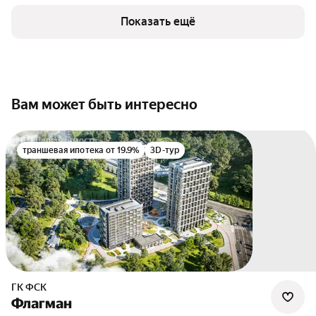
Показать ещё
Вам может быть интересно
траншевая ипотека от 19.9%
3D-тур
ГК ФСК
Флагман