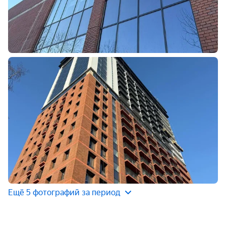
Ещё 5 фотографий за период