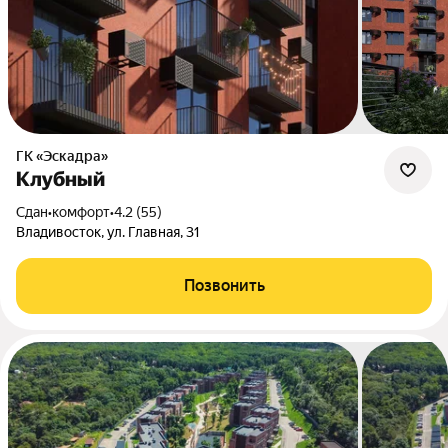
ГК «Эскадра»
Клубный
Сдан
•
комфорт
•
4.2 (55)
Владивосток, ул. Главная, 31
Позвонить