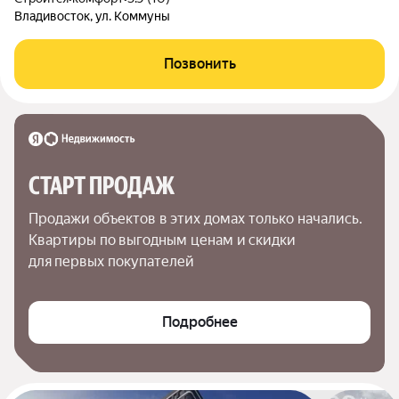
Владивосток, ул. Коммуны
Позвонить
СТАРТ ПРОДАЖ
Продажи объектов в этих домах только начались. 
Квартиры по выгодным ценам и скидки 
для первых покупателей
Подробнее