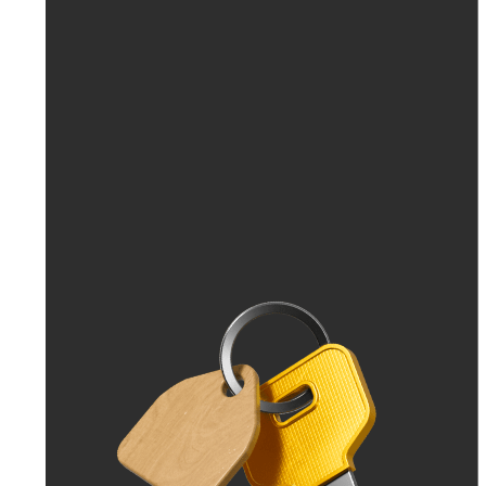
До 30 тыс. ₽
До 50 тыс. ₽
До 70 тыс. ₽
До 100 тыс. ₽
Больше 100 тыс. ₽