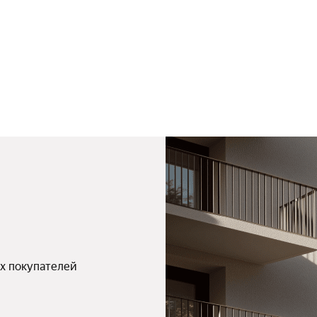
х покупателей