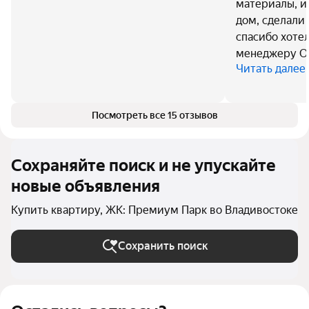
материалы, и
дом, сделали 
спасибо хоте
менеджеру Ол
Читать далее
Посмотреть все 15 отзывов
Сохраняйте поиск и не упускайте
новые объявления
Купить квартиру, ЖК: Премиум Парк во Владивостоке
Сохранить поиск