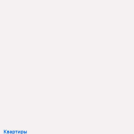
Квартиры