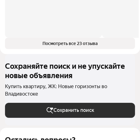
Посмотреть все 23 отзыва
Сохраняйте поиск и не упускайте
новые объявления
Купить квартиру, ЖК: Новые горизонты во
Владивостоке
Сохранить поиск