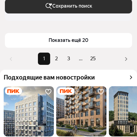
Сохранить поиск
Показать ещё 20
1
2
3
...
25
Подходящие вам новостройки