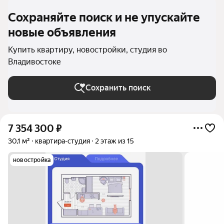
Сохраняйте поиск и не упускайте
новые объявления
Купить квартиру, новостройки, студия во
Владивостоке
Сохранить поиск
7 354 300
₽
30,1 м²
квартира-студия
2 этаж из 15
новостройка