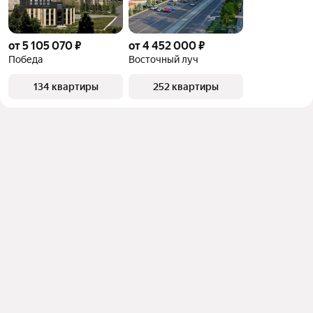
от 5 105 070 ₽
от 4 452 000 ₽
Победа
Восточный луч
134 квартиры
252 квартиры