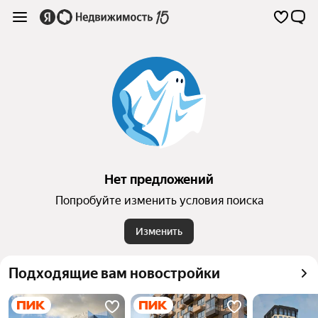
Нет предложений
Попробуйте изменить условия поиска
Изменить
Подходящие вам новостройки