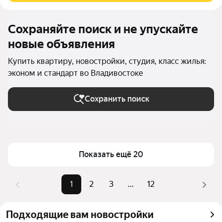
Сохраняйте поиск и не упускайте
новые объявления
Купить квартиру, новостройки, студия, класс жилья:
эконом и стандарт во Владивостоке
Сохранить поиск
Показать ещё 20
1
2
3
...
12
Подходящие вам новостройки