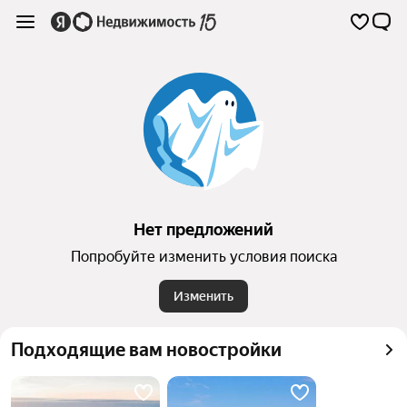
Нет предложений
Попробуйте изменить условия поиска
Изменить
Подходящие вам новостройки