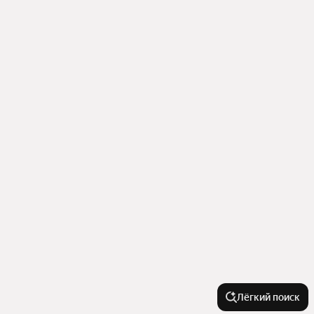
Лёгкий поиск