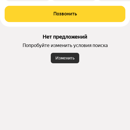
Позвонить
Нет предложений
Попробуйте изменить условия поиска
Изменить