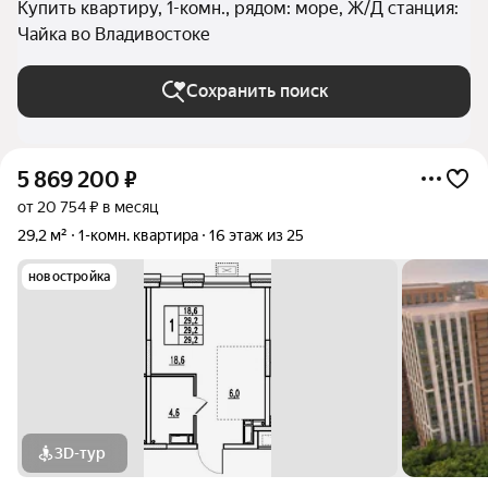
Купить квартиру, 1-комн., рядом: море, Ж/Д станция:
Чайка во Владивостоке
Сохранить поиск
5 869 200
₽
от 20 754 ₽ в месяц
29,2 м²
1-комн. квартира
16 этаж из 25
новостройка
3D-тур