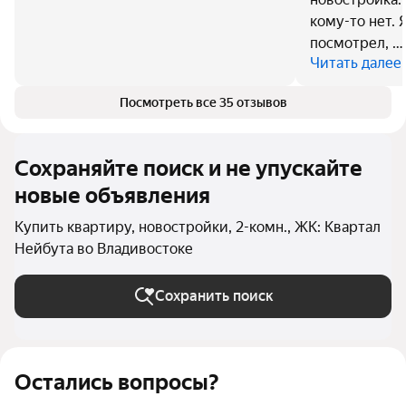
кому-то нет. 
посмотрел, …
Читать далее
Посмотреть все 35 отзывов
Сохраняйте поиск и не упускайте
новые объявления
Купить квартиру, новостройки, 2-комн., ЖК: Квартал
Нейбута во Владивостоке
Сохранить поиск
Остались вопросы?