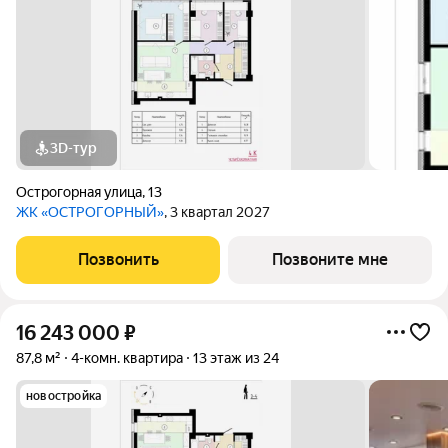
3D-тур
Острогорная улица
,
13
ЖК «ОСТРОГОРНЫЙ»
, 3 квартал 2027
Позвонить
Позвоните мне
16 243 000
₽
87,8 м²
4-комн. квартира
13 этаж из 24
новостройка