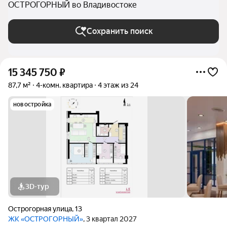
ОСТРОГОРНЫЙ во Владивостоке
Сохранить поиск
15 345 750
₽
87,7 м²
4-комн. квартира
4 этаж из 24
новостройка
3D-тур
Острогорная улица
,
13
ЖК «ОСТРОГОРНЫЙ»
, 3 квартал 2027