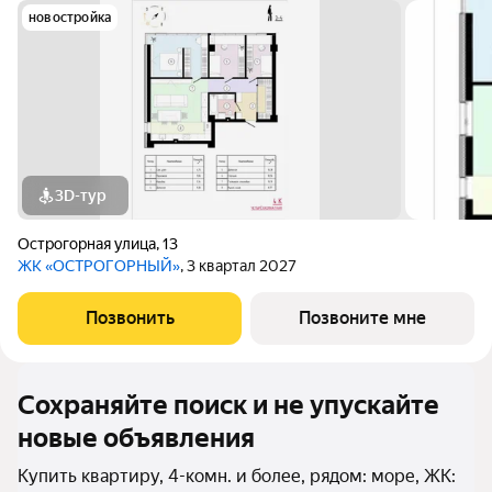
новостройка
3D-тур
Острогорная улица
,
13
ЖК «ОСТРОГОРНЫЙ»
, 3 квартал 2027
Позвонить
Позвоните мне
Сохраняйте поиск и не упускайте
новые объявления
Купить квартиру, 4-комн. и более, рядом: море, ЖК: