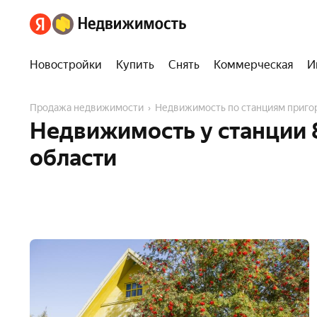
Новостройки
Купить
Снять
Коммерческая
И
Продажа недвижимости
Недвижимость по станциям приг
Недвижимость у станции 
области