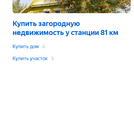
Купить загородную
недвижимость
у станции 81 км
Купить дом
6
Купить участок
3