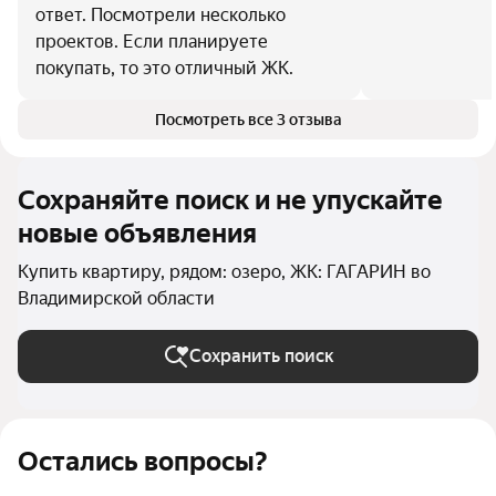
ответ. Посмотрели несколько
проектов. Если планируете
покупать, то это отличный ЖК.
Посмотреть все 3 отзыва
Сохраняйте поиск и не упускайте
новые объявления
Купить квартиру, рядом: озеро, ЖК: ГАГАРИН во
Владимирской области
Сохранить поиск
Остались вопросы?