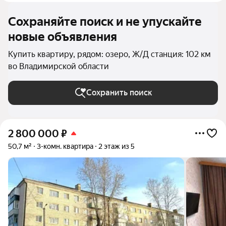
Сохраняйте поиск и не упускайте
новые объявления
Купить квартиру, рядом: озеро, Ж/Д станция: 102 км
во Владимирской области
Сохранить поиск
2 800 000
₽
50,7 м²
3-комн. квартира
2 этаж из 5