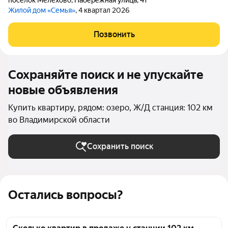
посёлок Мелехово
,
Набережная улица
,
41
Жилой дом «Семья»
, 4 квартал 2026
Позвонить
Сохраняйте поиск и не упускайте
новые объявления
Купить квартиру, рядом: озеро, Ж/Д станция: 102 км
во Владимирской области
Сохранить поиск
Остались вопросы?