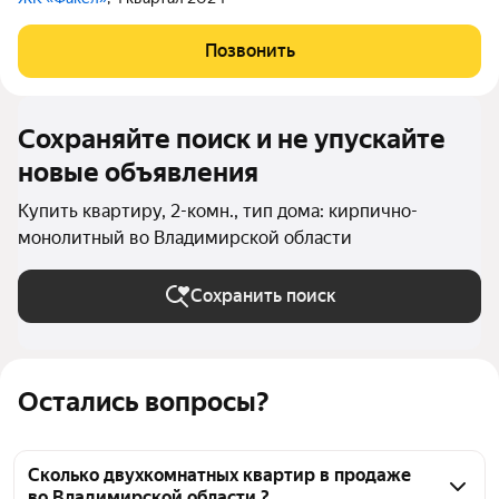
Позвонить
Сохраняйте поиск и не упускайте
новые объявления
Купить квартиру, 2-комн., тип дома: кирпично-
монолитный во Владимирской области
Сохранить поиск
Остались вопросы?
Сколько двухкомнатных квартир в продаже
во Владимирской области ?