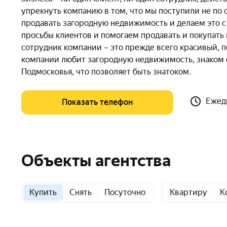
упрекнуть компанию в том, что мы поступили не по с
продавать загородную недвижимость и делаем это с 
просьбы клиентов и помогаем продавать и покупать
сотрудник компании – это прежде всего красивый, 
компании любит загородную недвижимость, знаком с
Подмосковья, что позволяет быть знатоком.
Ежедн
Показать телефон
Объекты агентства
Купить
Снять
Посуточно
Квартиру
К