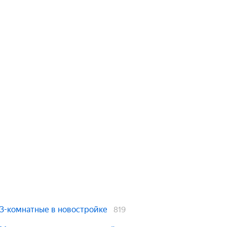
3-комнатные в новостройке
819