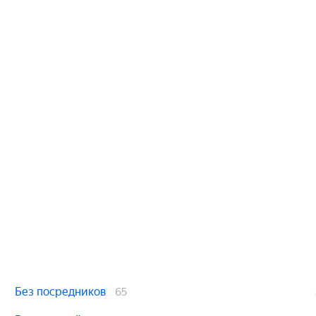
Без посредников
65