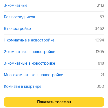
3-комнатные
2112
Без посредников
63
В новостройке
3462
1-комнатные в новостройке
1094
2-комнатные в новостройке
1305
3-комнатные в новостройке
818
Многокомнатные в новостройке
21
Комнаты в квартире
300
Показать телефон