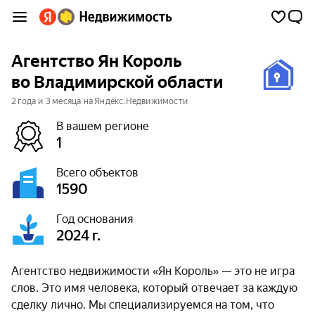
Агентство Ян Король
во Владимирской области
2 года и 3 месяца на Яндекс.Недвижимости
В вашем регионе
1
Всего объектов
1590
Год основания
2024 г.
Агентство недвижимости «Ян Король» — это не игра
слов. Это имя человека, который отвечает за каждую
сделку лично. Мы специализируемся на том, что