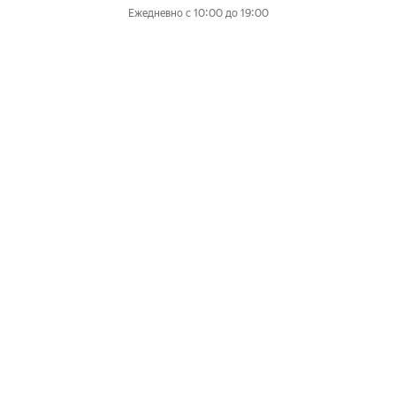
Ежедневно с 10:00 до 19:00