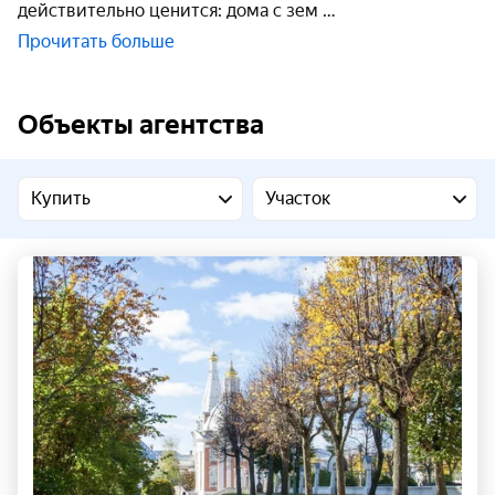
действительно ценится: дома с зем
Прочитать больше
Объекты агентства
Купить
Участок