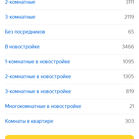
2-комнатные
3111
3-комнатные
2119
Без посредников
65
В новостройке
3466
1-комнатные в новостройке
1095
2-комнатные в новостройке
1305
3-комнатные в новостройке
819
Многокомнатные в новостройке
21
Комнаты в квартире
303