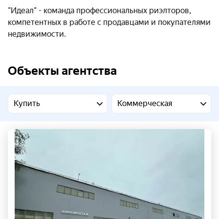
"Идеал" - команда профессиональных риэлторов,
компетентных в работе с продавцами и покупателями
недвижимости.
Объекты агентства
Купить
Коммерческая