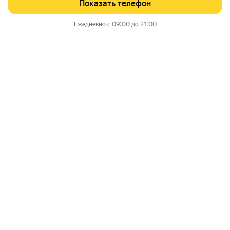
Показать телефон
Ежедневно с 09:00 до 21:00