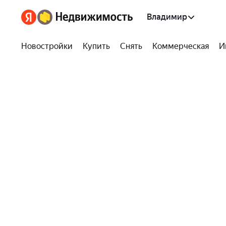
Владимир
Новостройки
Купить
Снять
Коммерческая
И