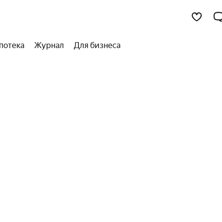
потека
Журнал
Для бизнеса