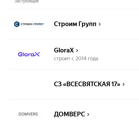
Застройщик
Строим Групп
GloraX
строит с 2014 года
СЗ «ВСЕСВЯТСКАЯ 17»
ДОМВЕРС