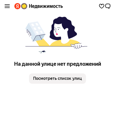
На данной улице нет предложений
Посмотреть список улиц