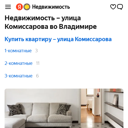
Недвижимость – улица
Комиссарова во Владимире
Купить квартиру
– улица Комиссарова
1-комнатные
3
2-комнатные
11
3-комнатные
6