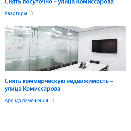
Снять посуточно
– улица Комиссарова
Квартиры
3
Снять коммерческую недвижимость
–
улица Комиссарова
Аренда помещения
3