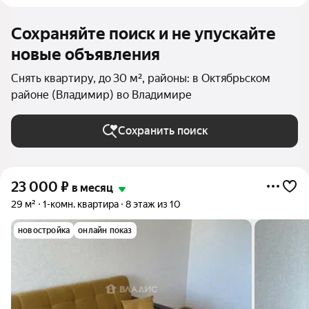
Сохраняйте поиск и не упускайте
новые объявления
Снять квартиру, до 30 м², районы: в Октябрьском
районе (Владимир) во Владимире
Сохранить поиск
23 000
₽
в месяц
29 м²
1-комн. квартира
8 этаж из 10
новостройка
онлайн показ